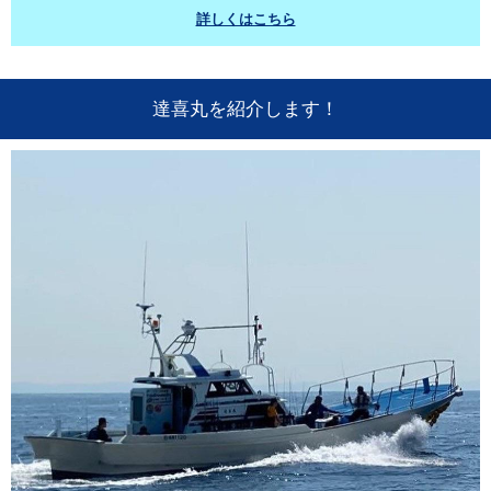
詳しくはこちら
達喜丸を紹介します！