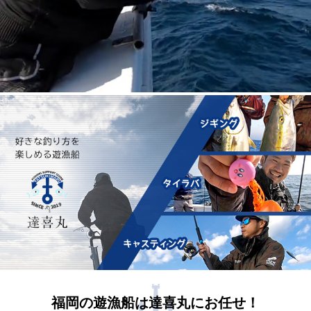
福岡の遊漁船は達喜丸にお任せ！