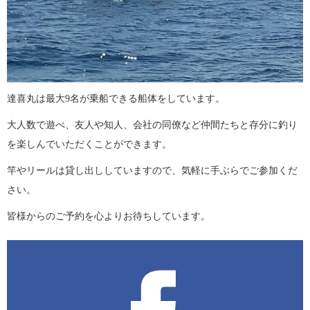
達喜丸は最大9名が乗船できる船体をしています。
大人数で遊べ、友人や知人、会社の同僚など仲間たちと存分に釣り
を楽しんでいただくことができます。
竿やリールは貸し出ししていますので、気軽に手ぶらでご参加くだ
さい。
皆様からのご予約を心よりお待ちしています。