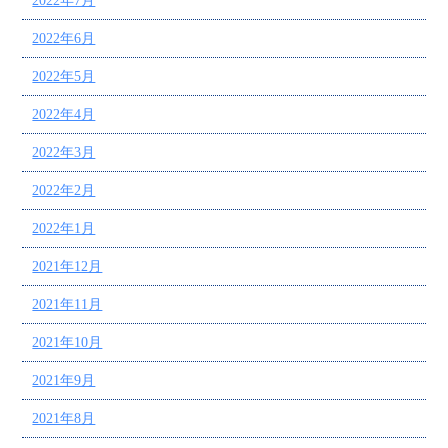
2022年7月
2022年6月
2022年5月
2022年4月
2022年3月
2022年2月
2022年1月
2021年12月
2021年11月
2021年10月
2021年9月
2021年8月