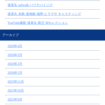
達喜丸 tailwalk バリヤバイジグ
達喜丸 糸島 遊漁船 福岡 ヒラマサ キャスティング
YouTube撮影 達喜丸 龍王 Mセレクション
アーカイブ
2026年4月
2026年3月
2026年2月
2026年1月
2025年11月
2025年10月
2025年9月