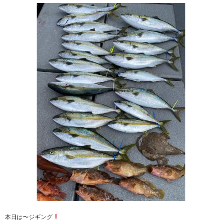
本日は〜ジギング