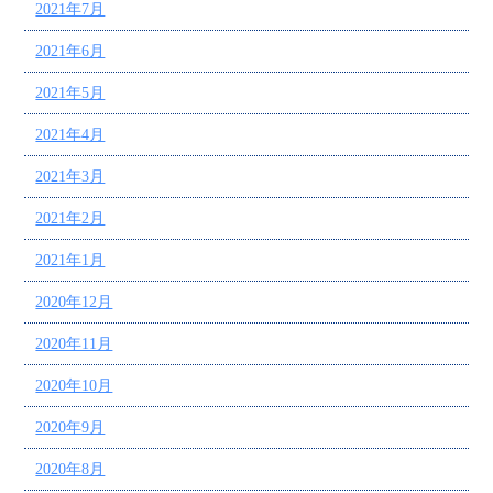
2021年7月
2021年6月
2021年5月
2021年4月
2021年3月
2021年2月
2021年1月
2020年12月
2020年11月
2020年10月
2020年9月
2020年8月