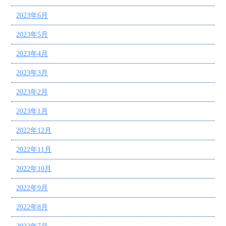
2023年6月
2023年5月
2023年4月
2023年3月
2023年2月
2023年1月
2022年12月
2022年11月
2022年10月
2022年9月
2022年8月