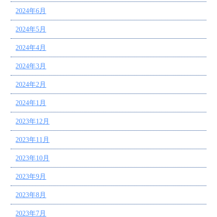
2024年6月
2024年5月
2024年4月
2024年3月
2024年2月
2024年1月
2023年12月
2023年11月
2023年10月
2023年9月
2023年8月
2023年7月