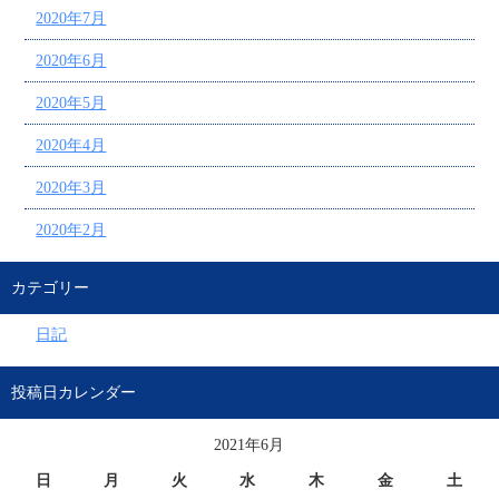
2020年7月
2020年6月
2020年5月
2020年4月
2020年3月
2020年2月
カテゴリー
日記
投稿日カレンダー
2021年6月
日
月
火
水
木
金
土