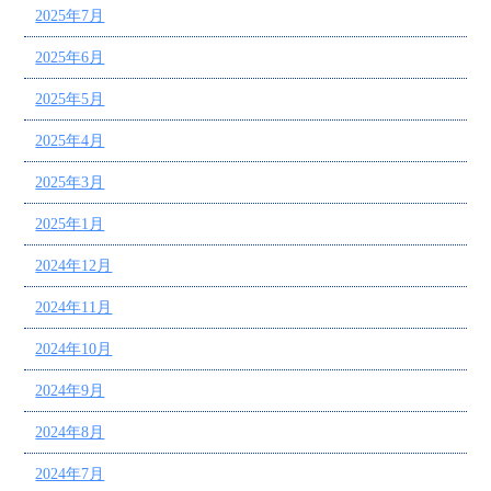
2025年7月
2025年6月
2025年5月
2025年4月
2025年3月
2025年1月
2024年12月
2024年11月
2024年10月
2024年9月
2024年8月
2024年7月