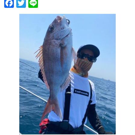
Facebook
Twitter
Line