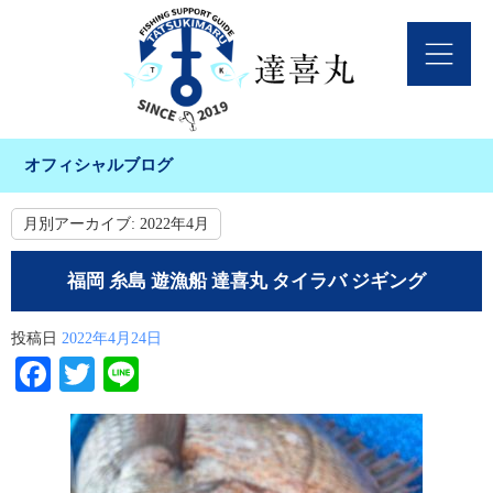
オフィシャルブログ
月別アーカイブ:
2022年4月
福岡 糸島 遊漁船 達喜丸 タイラバ ジギング
投稿日
2022年4月24日
Facebook
Twitter
Line