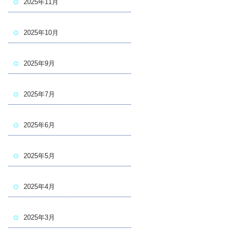
2025年11月
2025年10月
2025年9月
2025年7月
2025年6月
2025年5月
2025年4月
2025年3月