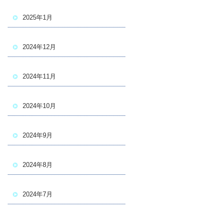
2025年1月
2024年12月
2024年11月
2024年10月
2024年9月
2024年8月
2024年7月