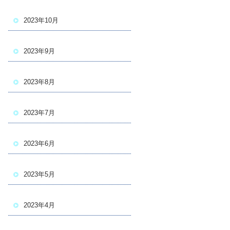
2023年10月
2023年9月
2023年8月
2023年7月
2023年6月
2023年5月
2023年4月