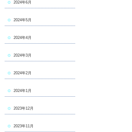
2024年6月
2024年5月
2024年4月
2024年3月
2024年2月
2024年1月
2023年12月
2023年11月