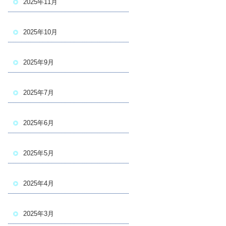
2025年11月
2025年10月
2025年9月
2025年7月
2025年6月
2025年5月
2025年4月
2025年3月