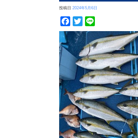
投稿日
2024年5月6日
Facebook
Twitter
Line