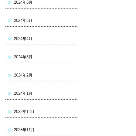
2024年6月
2024年5月
2024年4月
2024年3月
2024年2月
2024年1月
2023年12月
2023年11月