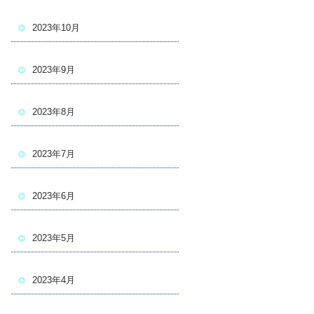
2023年10月
2023年9月
2023年8月
2023年7月
2023年6月
2023年5月
2023年4月