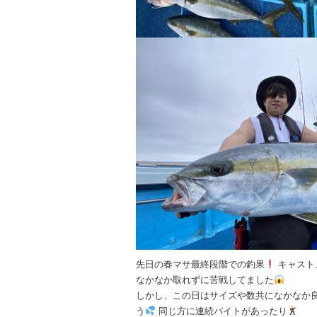
先日の春マサ最終段階での釣果
キャスト
なかなか取れずに苦戦してました
しかし、この日はサイズや数共になかなか
う
同じ方に連続バイトがあったり