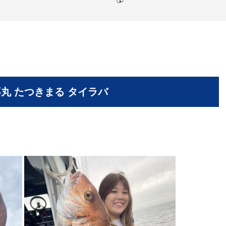
喜丸 たつきまる タイラバ