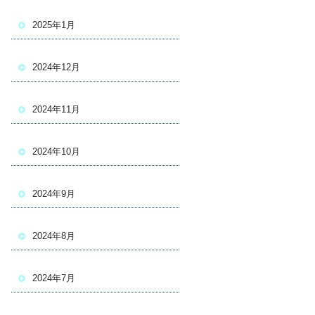
2025年1月
2024年12月
2024年11月
2024年10月
2024年9月
2024年8月
2024年7月