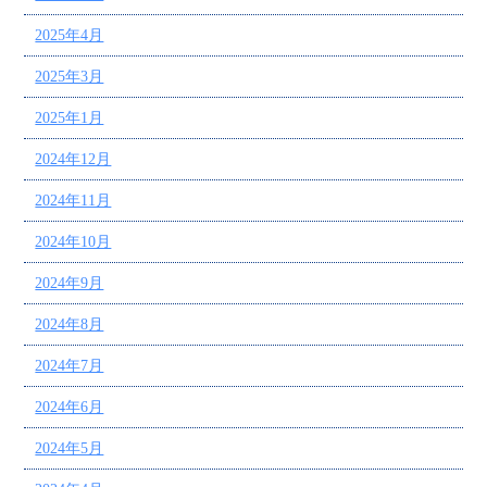
2025年4月
2025年3月
2025年1月
2024年12月
2024年11月
2024年10月
2024年9月
2024年8月
2024年7月
2024年6月
2024年5月