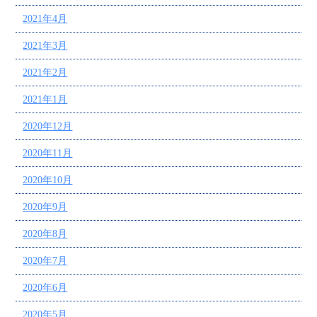
2021年4月
2021年3月
2021年2月
2021年1月
2020年12月
2020年11月
2020年10月
2020年9月
2020年8月
2020年7月
2020年6月
2020年5月