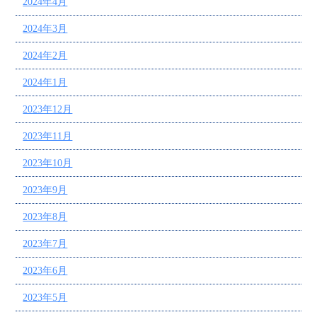
2024年4月
2024年3月
2024年2月
2024年1月
2023年12月
2023年11月
2023年10月
2023年9月
2023年8月
2023年7月
2023年6月
2023年5月