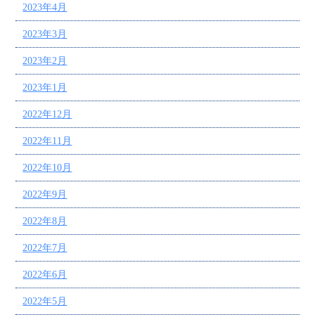
2023年4月
2023年3月
2023年2月
2023年1月
2022年12月
2022年11月
2022年10月
2022年9月
2022年8月
2022年7月
2022年6月
2022年5月