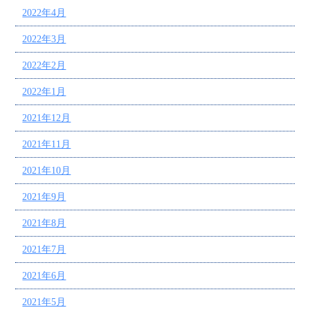
2022年4月
2022年3月
2022年2月
2022年1月
2021年12月
2021年11月
2021年10月
2021年9月
2021年8月
2021年7月
2021年6月
2021年5月