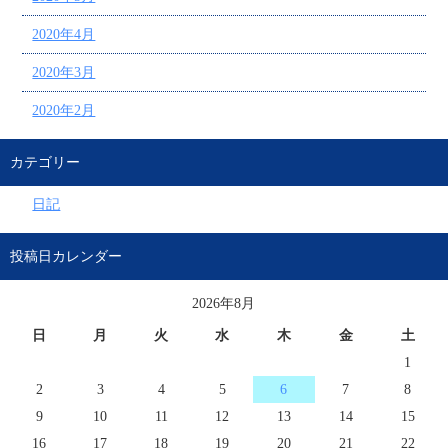
2020年4月
2020年3月
2020年2月
カテゴリー
日記
投稿日カレンダー
2026年8月
日
月
火
水
木
金
土
1
2
3
4
5
6
7
8
9
10
11
12
13
14
15
16
17
18
19
20
21
22