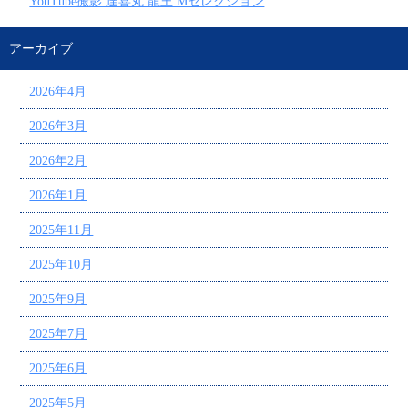
YouTube撮影 達喜丸 龍王 Mセレクション
アーカイブ
2026年4月
2026年3月
2026年2月
2026年1月
2025年11月
2025年10月
2025年9月
2025年7月
2025年6月
2025年5月