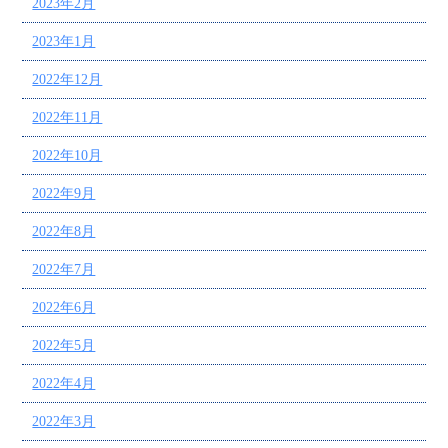
2023年2月
2023年1月
2022年12月
2022年11月
2022年10月
2022年9月
2022年8月
2022年7月
2022年6月
2022年5月
2022年4月
2022年3月