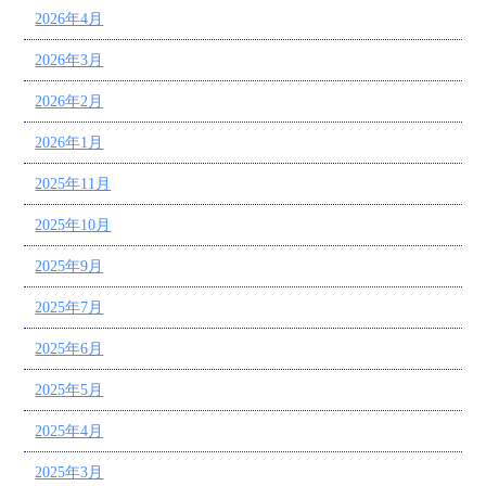
2026年4月
2026年3月
2026年2月
2026年1月
2025年11月
2025年10月
2025年9月
2025年7月
2025年6月
2025年5月
2025年4月
2025年3月