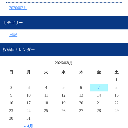
2020年2月
カテゴリー
日記
投稿日カレンダー
2026年8月
日
月
火
水
木
金
土
1
2
3
4
5
6
7
8
9
10
11
12
13
14
15
16
17
18
19
20
21
22
23
24
25
26
27
28
29
30
31
« 4月