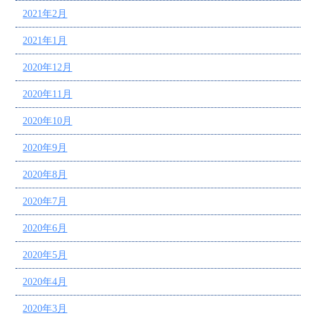
2021年2月
2021年1月
2020年12月
2020年11月
2020年10月
2020年9月
2020年8月
2020年7月
2020年6月
2020年5月
2020年4月
2020年3月