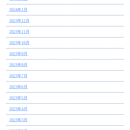
2024年1月
2023年12月
2023年11月
2023年10月
2023年9月
2023年8月
2023年7月
2023年6月
2023年5月
2023年4月
2023年3月