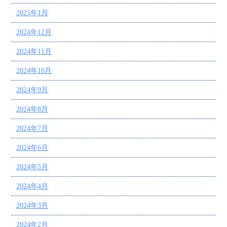
2025年1月
2024年12月
2024年11月
2024年10月
2024年9月
2024年8月
2024年7月
2024年6月
2024年5月
2024年4月
2024年3月
2024年2月