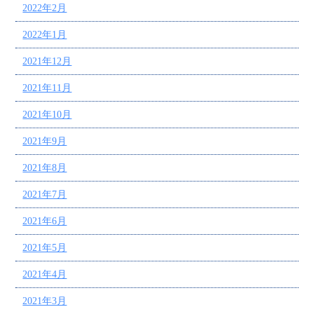
2022年2月
2022年1月
2021年12月
2021年11月
2021年10月
2021年9月
2021年8月
2021年7月
2021年6月
2021年5月
2021年4月
2021年3月