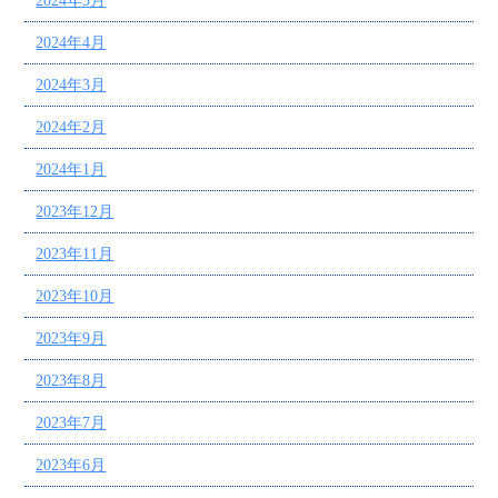
2024年5月
2024年4月
2024年3月
2024年2月
2024年1月
2023年12月
2023年11月
2023年10月
2023年9月
2023年8月
2023年7月
2023年6月