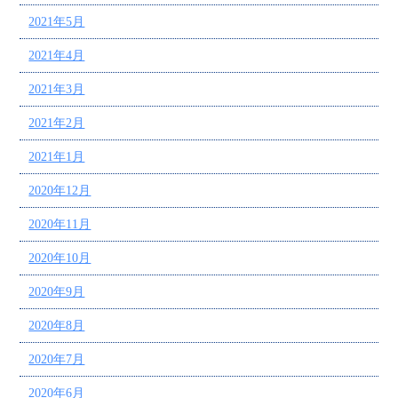
2021年5月
2021年4月
2021年3月
2021年2月
2021年1月
2020年12月
2020年11月
2020年10月
2020年9月
2020年8月
2020年7月
2020年6月