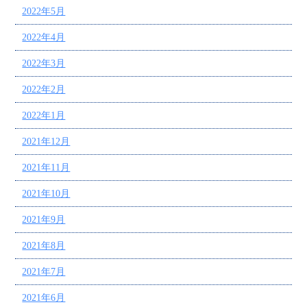
2022年5月
2022年4月
2022年3月
2022年2月
2022年1月
2021年12月
2021年11月
2021年10月
2021年9月
2021年8月
2021年7月
2021年6月