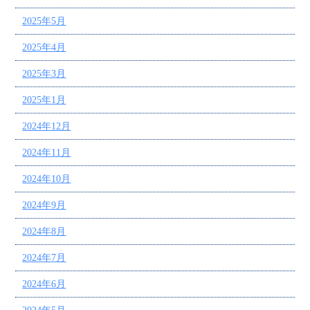
2025年5月
2025年4月
2025年3月
2025年1月
2024年12月
2024年11月
2024年10月
2024年9月
2024年8月
2024年7月
2024年6月