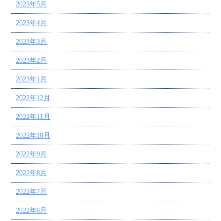
2023年5月
2023年4月
2023年3月
2023年2月
2023年1月
2022年12月
2022年11月
2022年10月
2022年9月
2022年8月
2022年7月
2022年6月