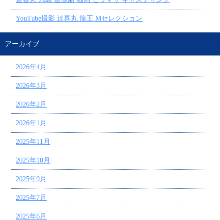
YouTube撮影 達喜丸 龍王 Mセレクション
アーカイブ
2026年4月
2026年3月
2026年2月
2026年1月
2025年11月
2025年10月
2025年9月
2025年7月
2025年6月