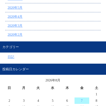
2020年5月
2020年4月
2020年3月
2020年2月
カテゴリー
日記
投稿日カレンダー
2026年8月
日
月
火
水
木
金
土
1
2
3
4
5
6
7
8