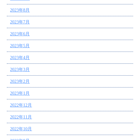
2023年8月
2023年7月
2023年6月
2023年5月
2023年4月
2023年3月
2023年2月
2023年1月
2022年12月
2022年11月
2022年10月