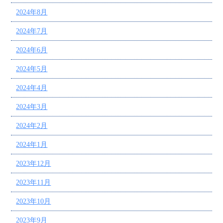
2024年8月
2024年7月
2024年6月
2024年5月
2024年4月
2024年3月
2024年2月
2024年1月
2023年12月
2023年11月
2023年10月
2023年9月