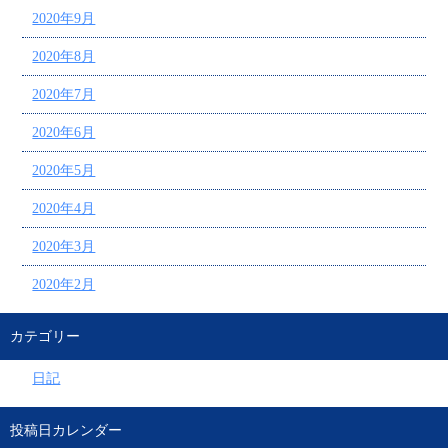
2020年9月
2020年8月
2020年7月
2020年6月
2020年5月
2020年4月
2020年3月
2020年2月
カテゴリー
日記
投稿日カレンダー