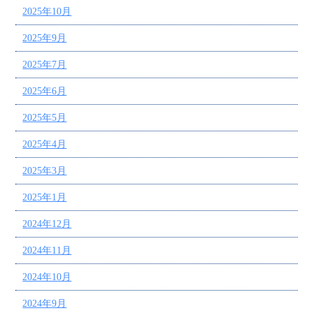
2025年10月
2025年9月
2025年7月
2025年6月
2025年5月
2025年4月
2025年3月
2025年1月
2024年12月
2024年11月
2024年10月
2024年9月