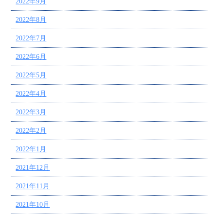
2022年9月
2022年8月
2022年7月
2022年6月
2022年5月
2022年4月
2022年3月
2022年2月
2022年1月
2021年12月
2021年11月
2021年10月