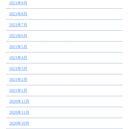
2021年9月
2021年8月
2021年7月
2021年6月
2021年5月
2021年4月
2021年3月
2021年2月
2021年1月
2020年12月
2020年11月
2020年10月