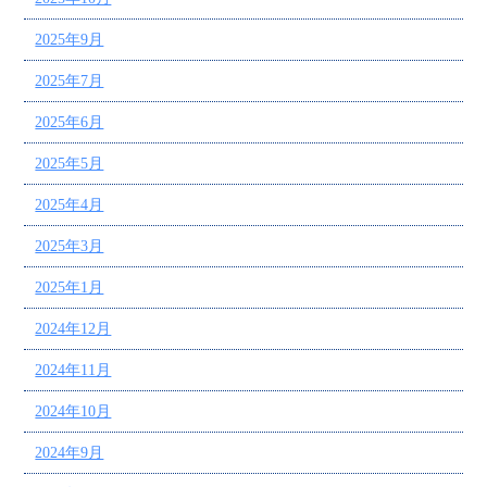
2025年9月
2025年7月
2025年6月
2025年5月
2025年4月
2025年3月
2025年1月
2024年12月
2024年11月
2024年10月
2024年9月