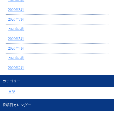
2020年9月
2020年8月
2020年7月
2020年6月
2020年5月
2020年4月
2020年3月
2020年2月
カテゴリー
日記
投稿日カレンダー