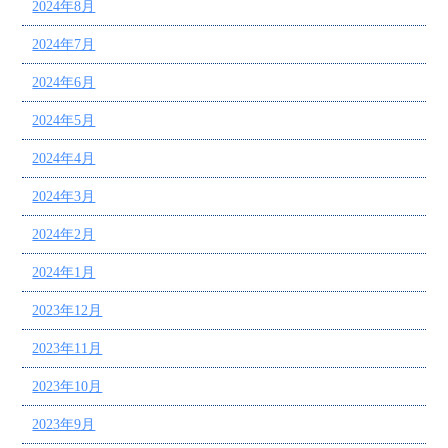
2024年8月
2024年7月
2024年6月
2024年5月
2024年4月
2024年3月
2024年2月
2024年1月
2023年12月
2023年11月
2023年10月
2023年9月