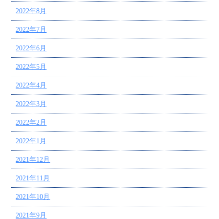
2022年8月
2022年7月
2022年6月
2022年5月
2022年4月
2022年3月
2022年2月
2022年1月
2021年12月
2021年11月
2021年10月
2021年9月