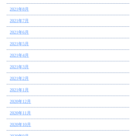
2021年8月
2021年7月
2021年6月
2021年5月
2021年4月
2021年3月
2021年2月
2021年1月
2020年12月
2020年11月
2020年10月