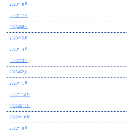
2023年8月
2023年7月
2023年6月
2023年5月
2023年4月
2023年3月
2023年2月
2023年1月
2022年12月
2022年11月
2022年10月
2022年9月