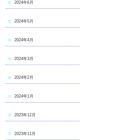
2024年6月
2024年5月
2024年4月
2024年3月
2024年2月
2024年1月
2023年12月
2023年11月