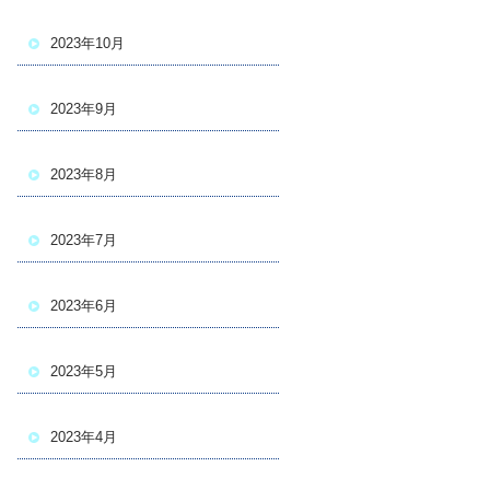
2023年10月
2023年9月
2023年8月
2023年7月
2023年6月
2023年5月
2023年4月