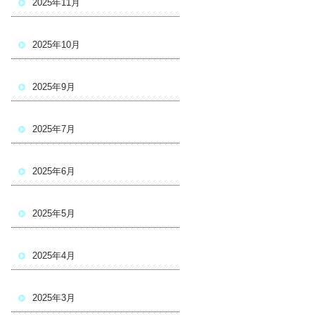
2025年11月
2025年10月
2025年9月
2025年7月
2025年6月
2025年5月
2025年4月
2025年3月