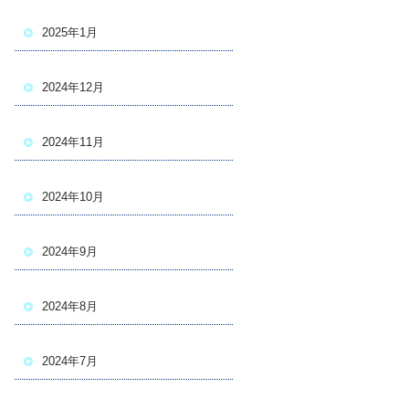
2025年1月
2024年12月
2024年11月
2024年10月
2024年9月
2024年8月
2024年7月