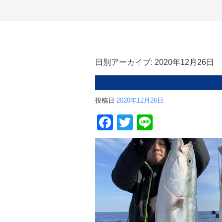
日別アーカイブ:
2020年12月26日
投稿日
2020年12月26日
Facebook
Twitter
Line