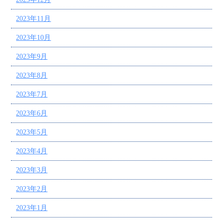
2023年11月
2023年10月
2023年9月
2023年8月
2023年7月
2023年6月
2023年5月
2023年4月
2023年3月
2023年2月
2023年1月