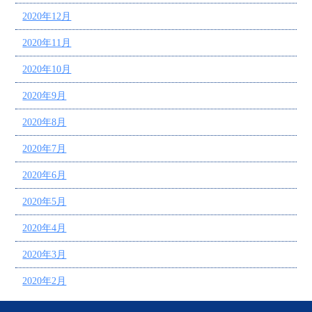
2020年12月
2020年11月
2020年10月
2020年9月
2020年8月
2020年7月
2020年6月
2020年5月
2020年4月
2020年3月
2020年2月