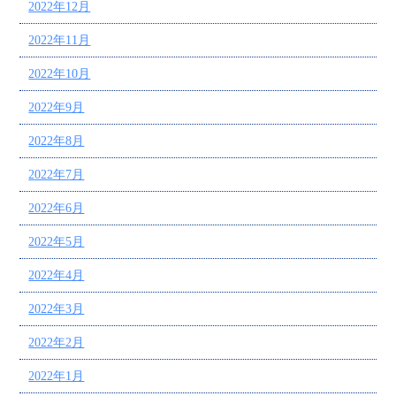
2022年12月
2022年11月
2022年10月
2022年9月
2022年8月
2022年7月
2022年6月
2022年5月
2022年4月
2022年3月
2022年2月
2022年1月