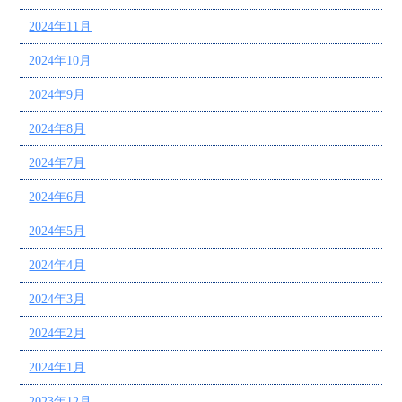
2024年11月
2024年10月
2024年9月
2024年8月
2024年7月
2024年6月
2024年5月
2024年4月
2024年3月
2024年2月
2024年1月
2023年12月