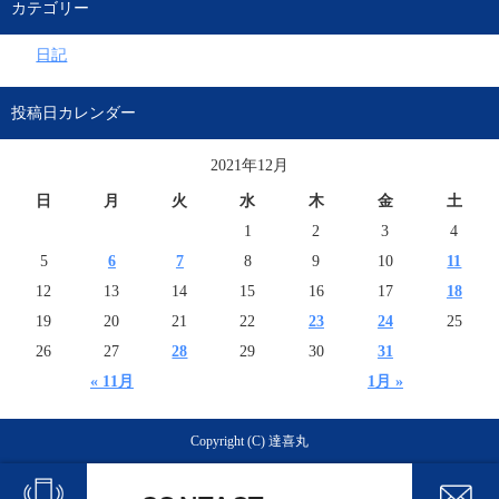
カテゴリー
日記
投稿日カレンダー
2021年12月
日
月
火
水
木
金
土
1
2
3
4
5
6
7
8
9
10
11
12
13
14
15
16
17
18
19
20
21
22
23
24
25
26
27
28
29
30
31
« 11月
1月 »
Copyright (C) 達喜丸