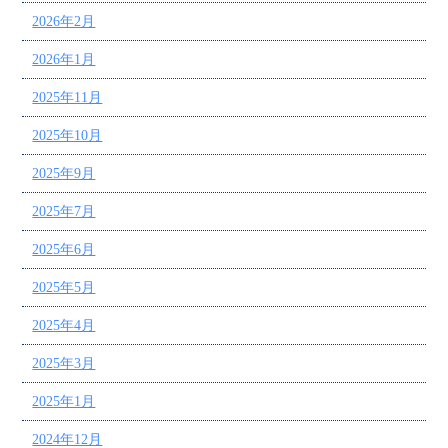
2026年2月
2026年1月
2025年11月
2025年10月
2025年9月
2025年7月
2025年6月
2025年5月
2025年4月
2025年3月
2025年1月
2024年12月