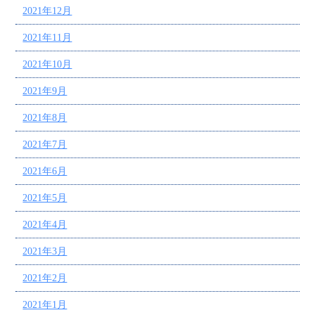
2021年12月
2021年11月
2021年10月
2021年9月
2021年8月
2021年7月
2021年6月
2021年5月
2021年4月
2021年3月
2021年2月
2021年1月