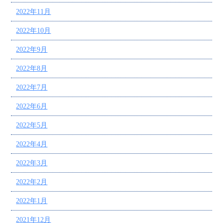
2022年11月
2022年10月
2022年9月
2022年8月
2022年7月
2022年6月
2022年5月
2022年4月
2022年3月
2022年2月
2022年1月
2021年12月