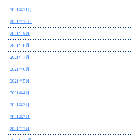
2021年11月
2021年10月
2021年9月
2021年8月
2021年7月
2021年6月
2021年5月
2021年4月
2021年3月
2021年2月
2021年1月