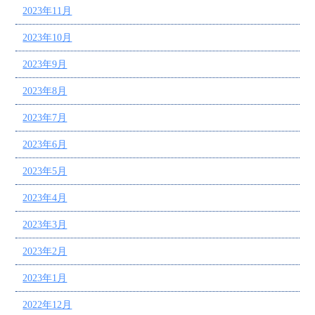
2023年11月
2023年10月
2023年9月
2023年8月
2023年7月
2023年6月
2023年5月
2023年4月
2023年3月
2023年2月
2023年1月
2022年12月