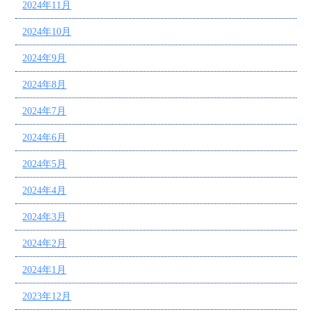
2024年11月
2024年10月
2024年9月
2024年8月
2024年7月
2024年6月
2024年5月
2024年4月
2024年3月
2024年2月
2024年1月
2023年12月