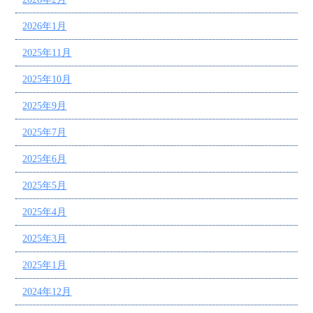
2026年1月
2025年11月
2025年10月
2025年9月
2025年7月
2025年6月
2025年5月
2025年4月
2025年3月
2025年1月
2024年12月