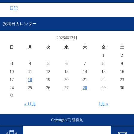
日記
投稿日カレンダー
2023年12月
日
月
火
水
木
金
土
1
2
3
4
5
6
7
8
9
10
11
12
13
14
15
16
17
18
19
20
21
22
23
24
25
26
27
28
29
30
31
« 11月
1月 »
Copyright (C) 達喜丸