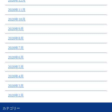
2020年12月
2020年11月
2020年10月
2020年9月
2020年8月
2020年7月
2020年6月
2020年5月
2020年4月
2020年3月
2020年2月
カテゴリー