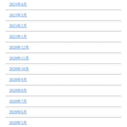
2021年4月
2021年3月
2021年2月
2021年1月
2020年12月
2020年11月
2020年10月
2020年9月
2020年8月
2020年7月
2020年6月
2020年5月