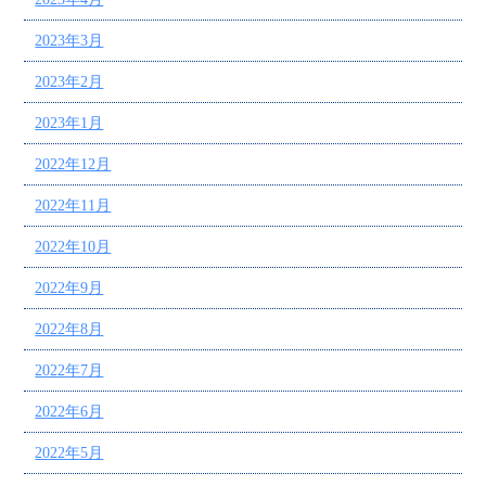
2023年3月
2023年2月
2023年1月
2022年12月
2022年11月
2022年10月
2022年9月
2022年8月
2022年7月
2022年6月
2022年5月