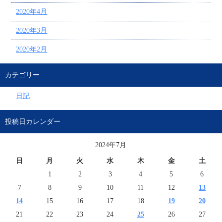
2020年4月
2020年3月
2020年2月
カテゴリー
日記
投稿日カレンダー
2024年7月
日
月
火
水
木
金
土
1
2
3
4
5
6
7
8
9
10
11
12
13
14
15
16
17
18
19
20
21
22
23
24
25
26
27