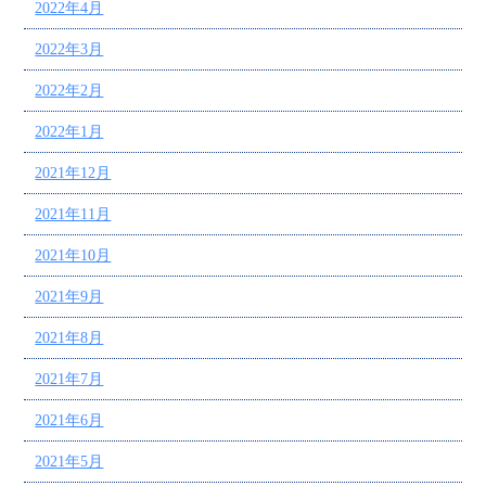
2022年4月
2022年3月
2022年2月
2022年1月
2021年12月
2021年11月
2021年10月
2021年9月
2021年8月
2021年7月
2021年6月
2021年5月