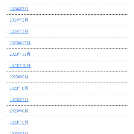
2024年3月
2024年2月
2024年1月
2023年12月
2023年11月
2023年10月
2023年9月
2023年8月
2023年7月
2023年6月
2023年5月
2023年4月