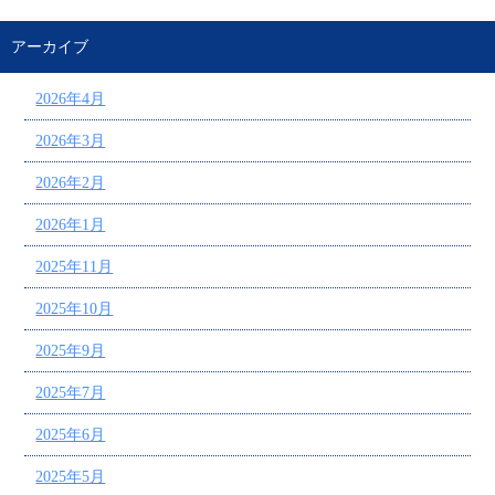
アーカイブ
2026年4月
2026年3月
2026年2月
2026年1月
2025年11月
2025年10月
2025年9月
2025年7月
2025年6月
2025年5月