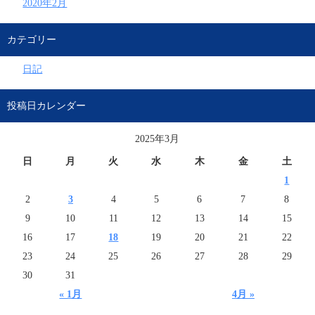
2020年2月
カテゴリー
日記
投稿日カレンダー
2025年3月
日
月
火
水
木
金
土
1
2
3
4
5
6
7
8
9
10
11
12
13
14
15
16
17
18
19
20
21
22
23
24
25
26
27
28
29
30
31
« 1月
4月 »