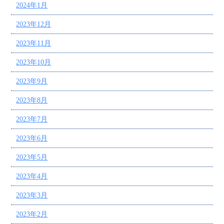
2024年1月
2023年12月
2023年11月
2023年10月
2023年9月
2023年8月
2023年7月
2023年6月
2023年5月
2023年4月
2023年3月
2023年2月