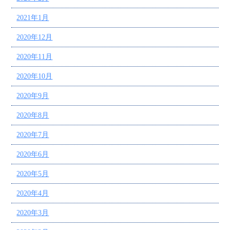
2021年1月
2020年12月
2020年11月
2020年10月
2020年9月
2020年8月
2020年7月
2020年6月
2020年5月
2020年4月
2020年3月