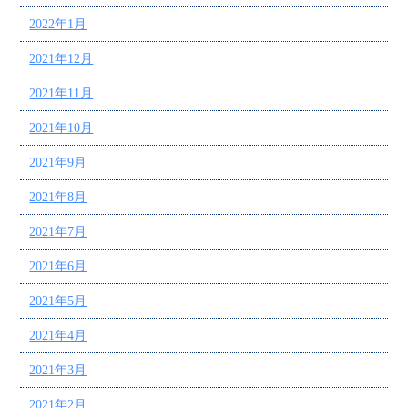
2022年1月
2021年12月
2021年11月
2021年10月
2021年9月
2021年8月
2021年7月
2021年6月
2021年5月
2021年4月
2021年3月
2021年2月