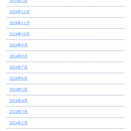
2025年1月
2024年12月
2024年11月
2024年10月
2024年9月
2024年8月
2024年7月
2024年6月
2024年5月
2024年4月
2024年3月
2024年2月