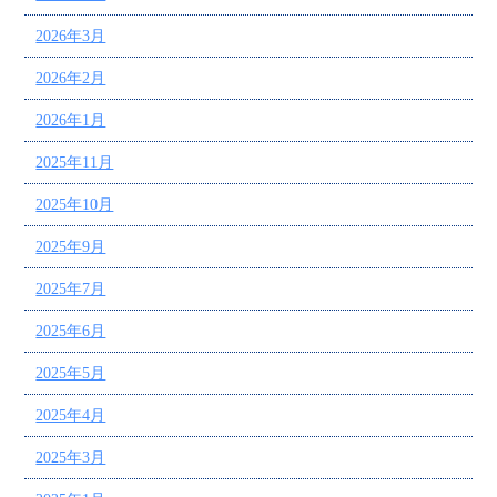
2026年3月
2026年2月
2026年1月
2025年11月
2025年10月
2025年9月
2025年7月
2025年6月
2025年5月
2025年4月
2025年3月