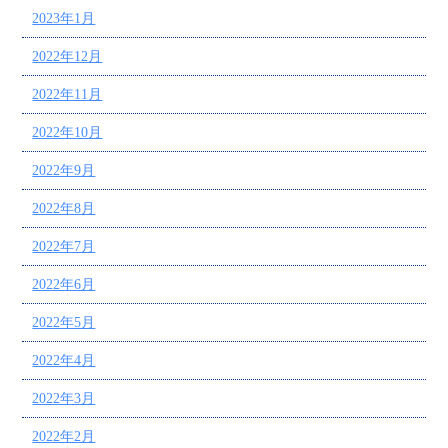
2023年1月
2022年12月
2022年11月
2022年10月
2022年9月
2022年8月
2022年7月
2022年6月
2022年5月
2022年4月
2022年3月
2022年2月